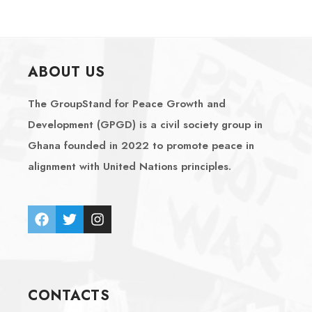
ABOUT US
The GroupStand for Peace Growth and
Development (GPGD) is a civil society group in
Ghana founded in 2022 to promote peace in
alignment with United Nations principles.
CONTACTS